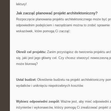
lektury!
Jak zacząć planować projekt architektoniczny?
Rozpoczęcie⁣ planowania projektu architektonicznego może być pr
odpowiednim podejściem i narzędziami można to zrobić sprawnie i
wskazówek, które pomogą Ci zacząć:
Określ cel projektu:
Zanim przystąpisz do tworzenia projektu arc
się, jaki jest jego główny cel. Czy chcesz stworzyć nowoczesną 
może biurową?
Ustal budżet:
Określenie budżetu na projekt architektoniczny po
wydatków i uniknięciu niepotrzebnych kosztów.
Wybierz odpowiedni⁢ zespół:
Ważne jest, aby mieć odpowiedni z
inżynierów i wykonawców, którzy pomogą Ci zrealizować projekt 