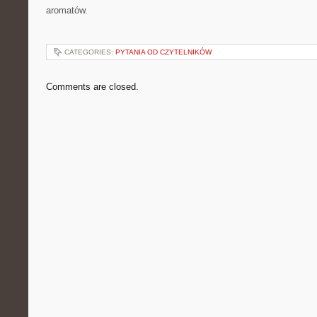
aromatów.
CATEGORIES:
PYTANIA OD CZYTELNIKÓW
Comments are closed.