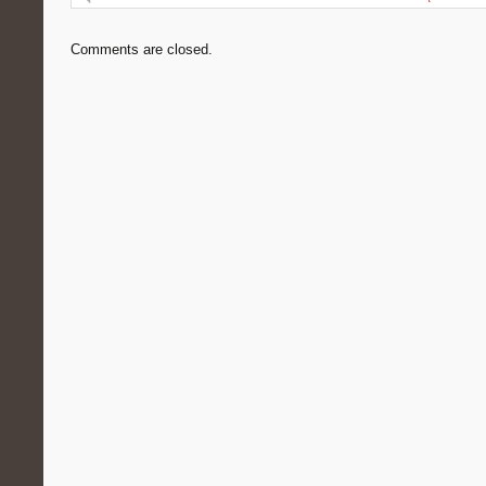
Comments are closed.