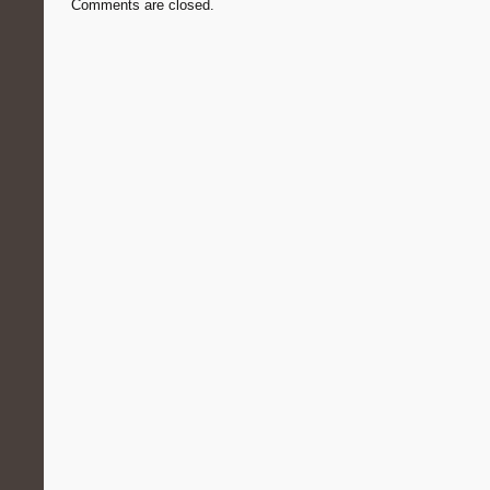
Comments are closed.