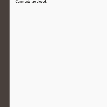
Comments are closed.