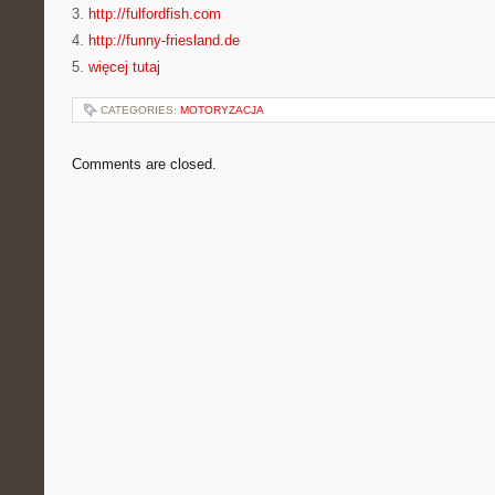
3.
http://fulfordfish.com
4.
http://funny-friesland.de
5.
więcej tutaj
CATEGORIES:
MOTORYZACJA
Comments are closed.