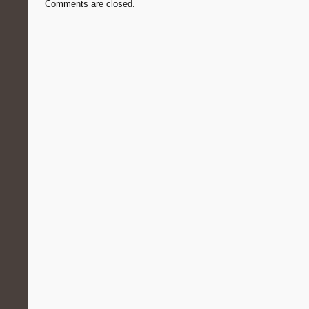
Comments are closed.