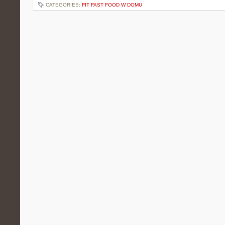
CATEGORIES:
FIT FAST FOOD W DOMU