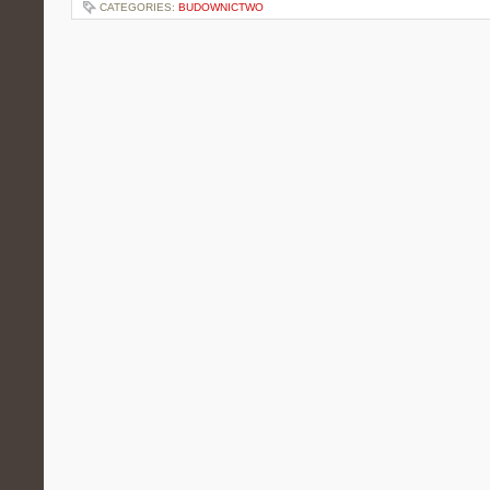
CATEGORIES:
BUDOWNICTWO