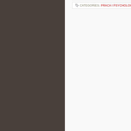
CATEGORIES:
PRACA I PSYCHOLO